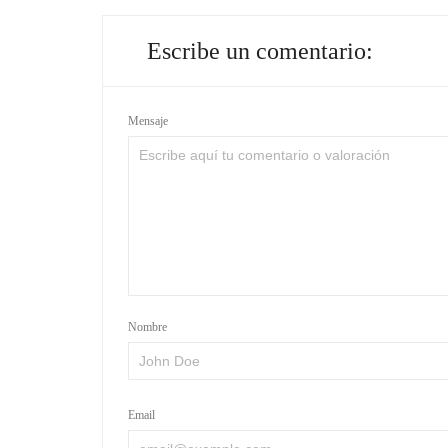
Escribe un comentario:
Mensaje
Nombre
Email